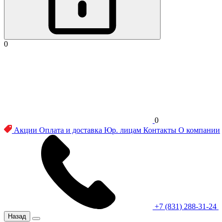
0
0
Акции
Оплата и доставка
Юр. лицам
Контакты
О компании
+7 (831) 288-31-24
Назад