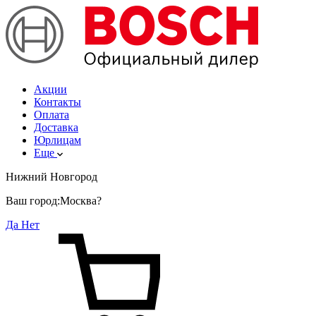
Акции
Контакты
Оплата
Доставка
Юрлицам
Еще
Нижний Новгород
Ваш город:
Москва?
Да
Нет