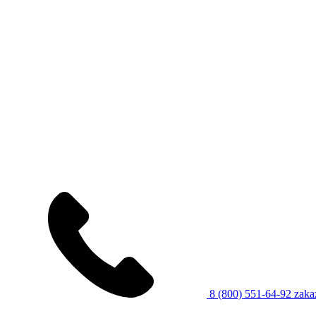
8 (800) 551-64-92
zaka