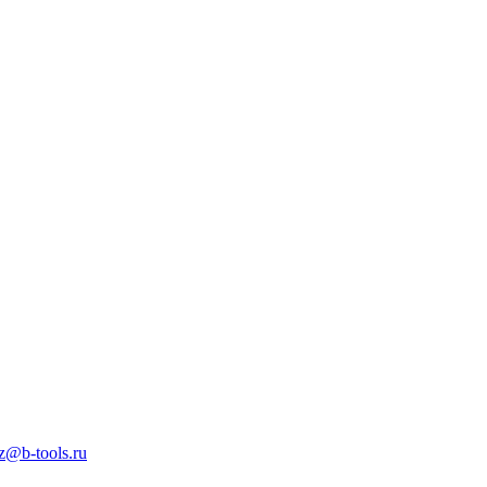
z@b-tools.ru