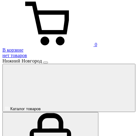
0
В корзине
нет товаров
Нижний Новгород
Каталог товаров