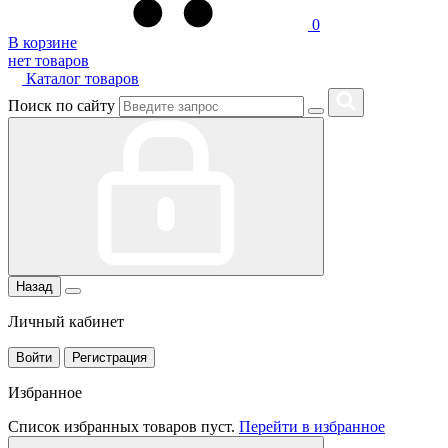
0
В корзине
нет товаров
Каталог товаров
Поиск по сайту
Назад
Личный кабинет
Войти
Регистрация
Избранное
Список избранных товаров пуст.
Перейти в избранное