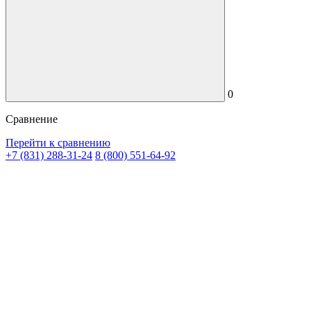
0
Сравнение
Перейти к сравнению
+7 (831) 288-31-24
8 (800) 551-64-92