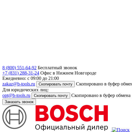
8 (800) 551-64-92
Бесплатный звонок
+7 (831) 288-31-24
Офис в Нижнем Новгороде
Ежедневно: с 09:00 до 21:00
zakaz@b-tools.ru
Скопировано в буфер обме
Скопировать почту
Для юридических лиц:
opt@b-tools.ru
Скопировано в буфер обмена
Скопировать почту
Заказать звонок