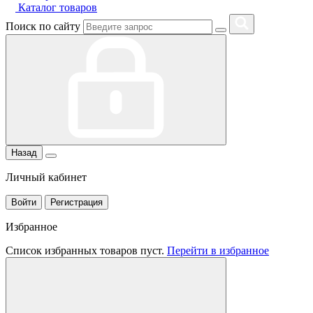
Каталог товаров
Поиск по сайту
Назад
Личный кабинет
Войти
Регистрация
Избранное
Список избранных товаров пуст.
Перейти в избранное