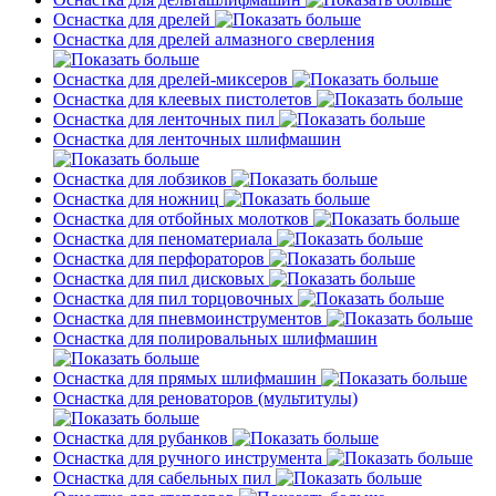
Оснастка для дрелей
Оснастка для дрелей алмазного сверления
Оснастка для дрелей-миксеров
Оснастка для клеевых пистолетов
Оснастка для ленточных пил
Оснастка для ленточных шлифмашин
Оснастка для лобзиков
Оснастка для ножниц
Оснастка для отбойных молотков
Оснастка для пеноматериала
Оснастка для перфораторов
Оснастка для пил дисковых
Оснастка для пил торцовочных
Оснастка для пневмоинструментов
Оснастка для полировальных шлифмашин
Оснастка для прямых шлифмашин
Оснастка для реноваторов (мультитулы)
Оснастка для рубанков
Оснастка для ручного инструмента
Оснастка для сабельных пил