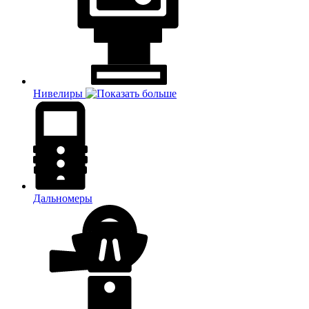
Нивелиры
Дальномеры