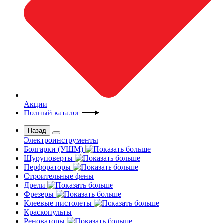
Акции
Полный каталог
Назад
Электроинструменты
Болгарки (УШМ)
Шуруповерты
Перфораторы
Строительные фены
Дрели
Фрезеры
Клеевые пистолеты
Краскопульты
Реноваторы