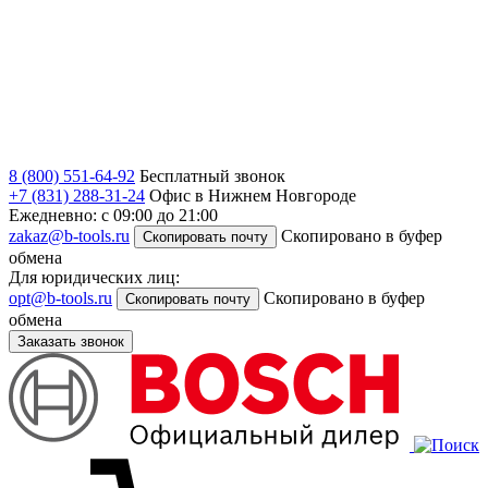
8 (800) 551-64-92
Бесплатный звонок
+7 (831) 288-31-24
Офис в Нижнем Новгороде
Ежедневно: с 09:00 до 21:00
zakaz@b-tools.ru
Скопировано в буфер
Скопировать почту
обмена
Для юридических лиц:
opt@b-tools.ru
Скопировано в буфер
Скопировать почту
обмена
Заказать звонок