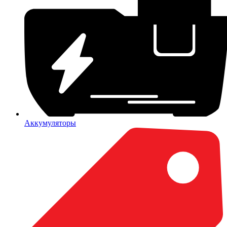
Аккумуляторы