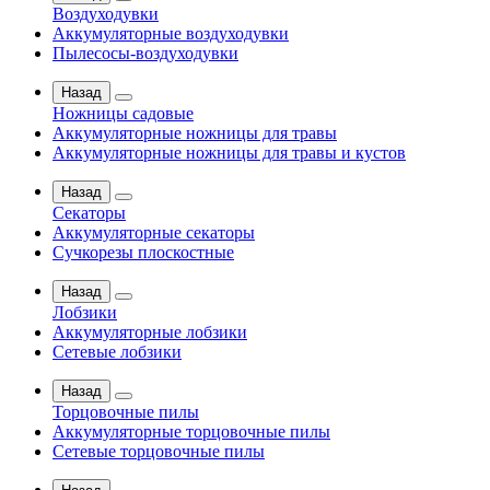
Воздуходувки
Аккумуляторные воздуходувки
Пылесосы-воздуходувки
Назад
Ножницы садовые
Аккумуляторные ножницы для травы
Аккумуляторные ножницы для травы и кустов
Назад
Секаторы
Аккумуляторные секаторы
Сучкорезы плоскостные
Назад
Лобзики
Аккумуляторные лобзики
Сетевые лобзики
Назад
Торцовочные пилы
Аккумуляторные торцовочные пилы
Сетевые торцовочные пилы