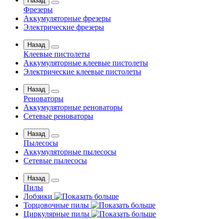
Назад
Фрезеры
Аккумуляторные фрезеры
Электрические фрезеры
Назад
Клеевые пистолеты
Аккумуляторные клеевые пистолеты
Электрические клеевые пистолеты
Назад
Реноваторы
Аккумуляторные реноваторы
Сетевые реноваторы
Назад
Пылесосы
Аккумуляторные пылесосы
Сетевые пылесосы
Назад
Пилы
Лобзики
Торцовочные пилы
Циркулярные пилы