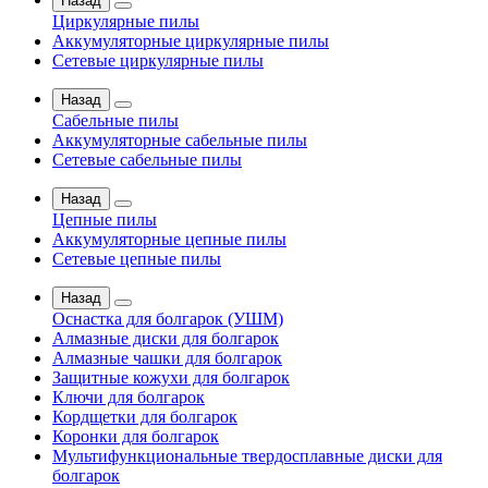
Назад
Циркулярные пилы
Аккумуляторные циркулярные пилы
Сетевые циркулярные пилы
Назад
Сабельные пилы
Аккумуляторные сабельные пилы
Сетевые сабельные пилы
Назад
Цепные пилы
Аккумуляторные цепные пилы
Сетевые цепные пилы
Назад
Оснастка для болгарок (УШМ)
Алмазные диски для болгарок
Алмазные чашки для болгарок
Защитные кожухи для болгарок
Ключи для болгарок
Кордщетки для болгарок
Коронки для болгарок
Мультифункциональные твердосплавные диски для
болгарок