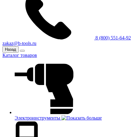
8 (800) 551-64-92
zakaz@b-tools.ru
Назад
Каталог товаров
Электроинструменты