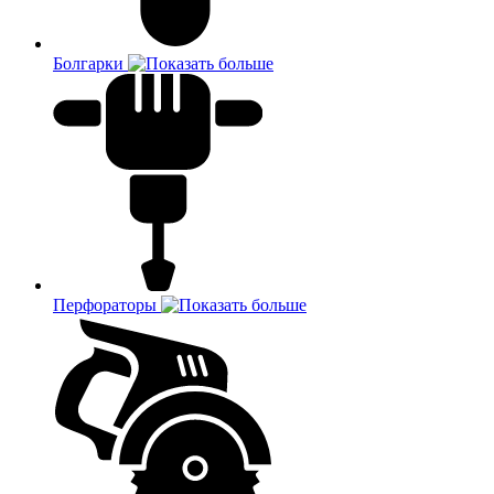
Болгарки
Перфораторы