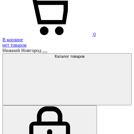
0
В корзине
нет товаров
Нижний Новгород
Каталог товаров