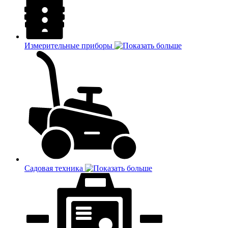
Измерительные приборы
Садовая техника