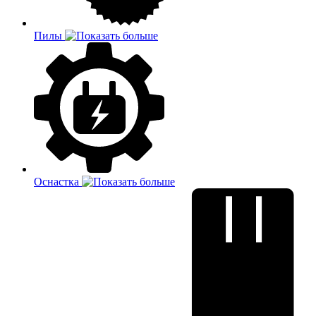
Пилы
Оснастка