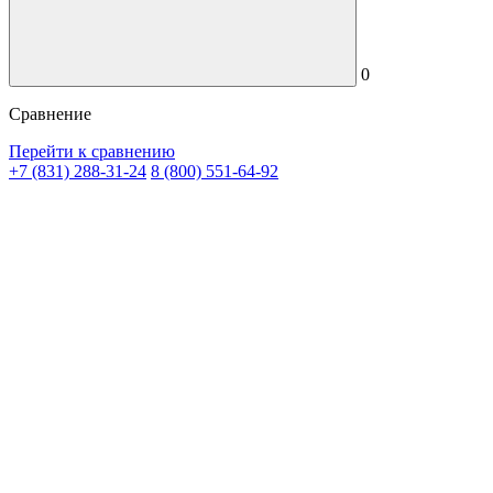
0
Сравнение
Перейти к сравнению
+7 (831) 288-31-24
8 (800) 551-64-92