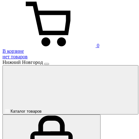
0
В корзине
нет товаров
Нижний Новгород
Каталог товаров