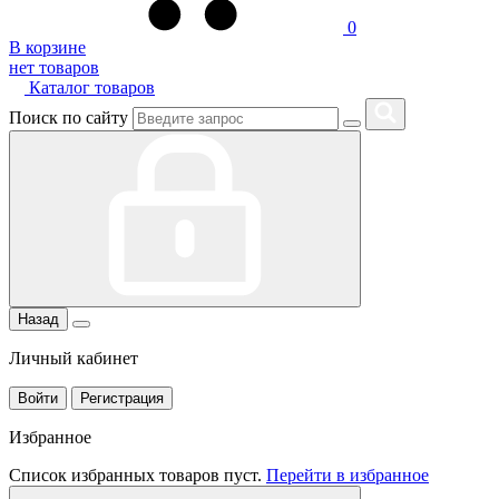
0
В корзине
нет товаров
Каталог товаров
Поиск по сайту
Назад
Личный кабинет
Войти
Регистрация
Избранное
Список избранных товаров пуст.
Перейти в избранное