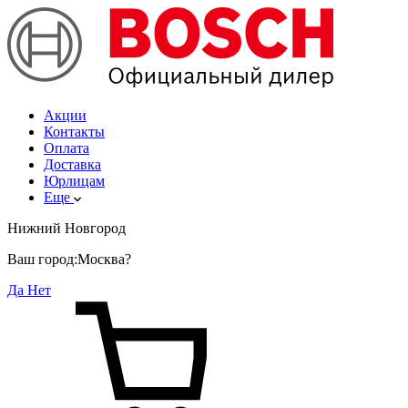
Акции
Контакты
Оплата
Доставка
Юрлицам
Еще
Нижний Новгород
Ваш город:
Москва?
Да
Нет