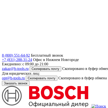
8 (800) 551-64-92
Бесплатный звонок
+7 (831) 288-31-24
Офис в Нижнем Новгороде
Ежедневно: с 09:00 до 21:00
zakaz@b-tools.ru
Скопировано в буфер обме
Скопировать почту
Для юридических лиц:
opt@b-tools.ru
Скопировано в буфер обмена
Скопировать почту
Заказать звонок