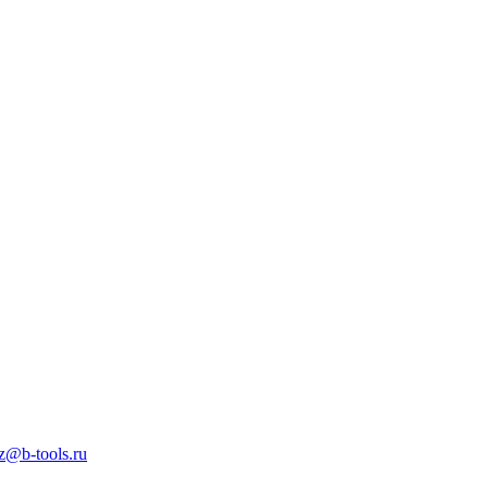
z@b-tools.ru