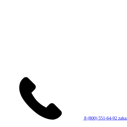
8 (800) 551-64-92
zaka