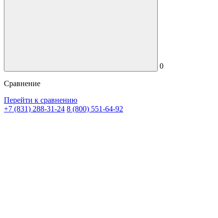
0
Сравнение
Перейти к сравнению
+7 (831) 288-31-24
8 (800) 551-64-92