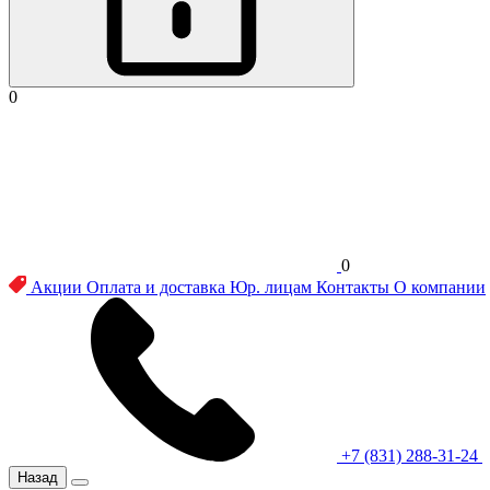
0
0
Акции
Оплата и доставка
Юр. лицам
Контакты
О компании
+7 (831) 288-31-24
Назад