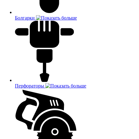
Болгарки
Перфораторы