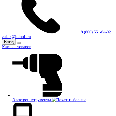
8 (800) 551-64-92
zakaz@b-tools.ru
Назад
Каталог товаров
Электроинструменты