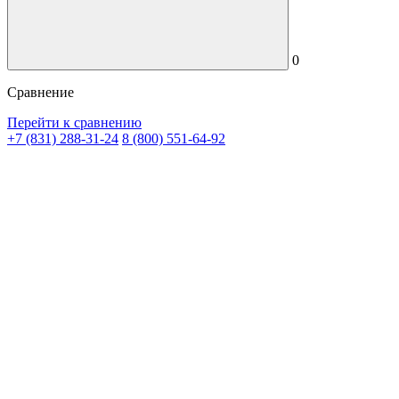
0
Сравнение
Перейти к сравнению
+7 (831) 288-31-24
8 (800) 551-64-92