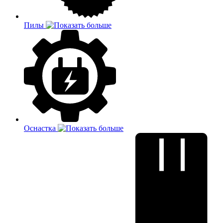
Пилы
Оснастка