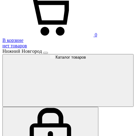
0
В корзине
нет товаров
Нижний Новгород
Каталог товаров