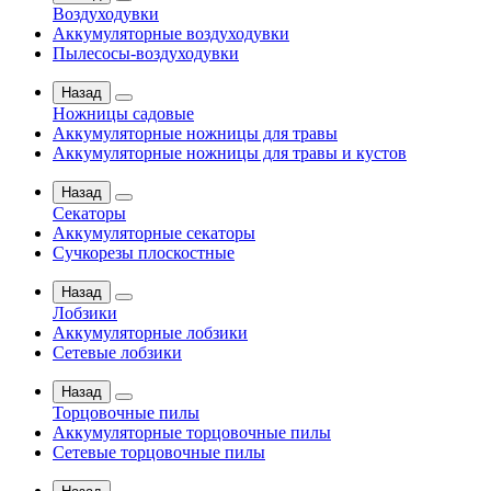
Воздуходувки
Аккумуляторные воздуходувки
Пылесосы-воздуходувки
Назад
Ножницы садовые
Аккумуляторные ножницы для травы
Аккумуляторные ножницы для травы и кустов
Назад
Секаторы
Аккумуляторные секаторы
Сучкорезы плоскостные
Назад
Лобзики
Аккумуляторные лобзики
Сетевые лобзики
Назад
Торцовочные пилы
Аккумуляторные торцовочные пилы
Сетевые торцовочные пилы