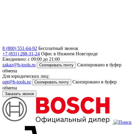
8 (800) 551-64-92
Бесплатный звонок
+7 (831) 288-31-24
Офис в Нижнем Новгороде
Ежедневно: с 09:00 до 21:00
zakaz@b-tools.ru
Скопировано в буфер
Скопировать почту
обмена
Для юридических лиц:
opt@b-tools.ru
Скопировано в буфер
Скопировать почту
обмена
Заказать звонок