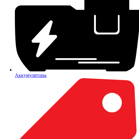
Аккумуляторы