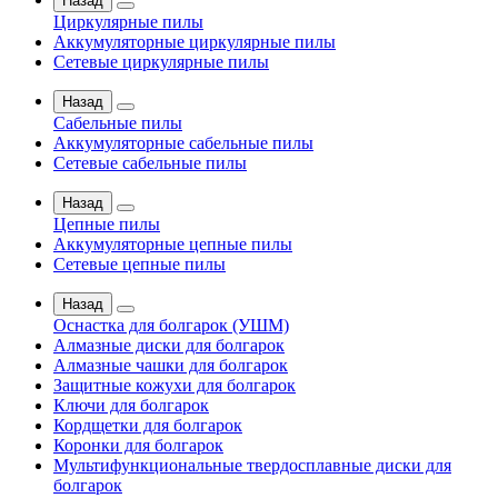
Назад
Циркулярные пилы
Аккумуляторные циркулярные пилы
Сетевые циркулярные пилы
Назад
Сабельные пилы
Аккумуляторные сабельные пилы
Сетевые сабельные пилы
Назад
Цепные пилы
Аккумуляторные цепные пилы
Сетевые цепные пилы
Назад
Оснастка для болгарок (УШМ)
Алмазные диски для болгарок
Алмазные чашки для болгарок
Защитные кожухи для болгарок
Ключи для болгарок
Кордщетки для болгарок
Коронки для болгарок
Мультифункциональные твердосплавные диски для
болгарок