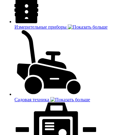
Измерительные приборы
Садовая техника