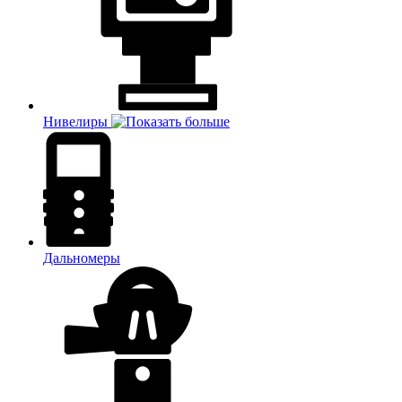
Нивелиры
Дальномеры