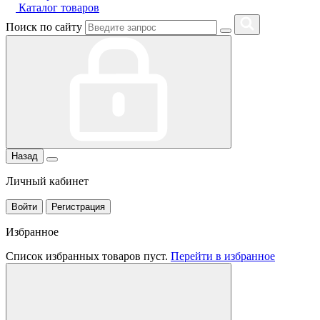
Каталог товаров
Поиск по сайту
Назад
Личный кабинет
Войти
Регистрация
Избранное
Список избранных товаров пуст.
Перейти в избранное