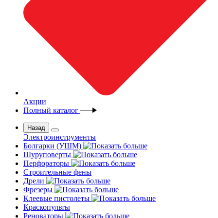
Акции
Полный каталог
Назад
Электроинструменты
Болгарки (УШМ)
Шуруповерты
Перфораторы
Строительные фены
Дрели
Фрезеры
Клеевые пистолеты
Краскопульты
Реноваторы