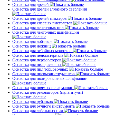
Оснастка для дрелей
Оснастка для дрелей алмазного сверления
Оснастка для дрелей-миксеров
Оснастка для клеевых пистолетов
Оснастка для ленточных пил
Оснастка для ленточных шлифмашин
Оснастка для лобзиков
Оснастка для ножниц
Оснастка для отбойных молотков
Оснастка для пеноматериала
Оснастка для перфораторов
Оснастка для пил дисковых
Оснастка для пил торцовочных
Оснастка для пневмоинструментов
Оснастка для полировальных шлифмашин
Оснастка для прямых шлифмашин
Оснастка для реноваторов (мультитулы)
Оснастка для рубанков
Оснастка для ручного инструмента
Оснастка для сабельных пил