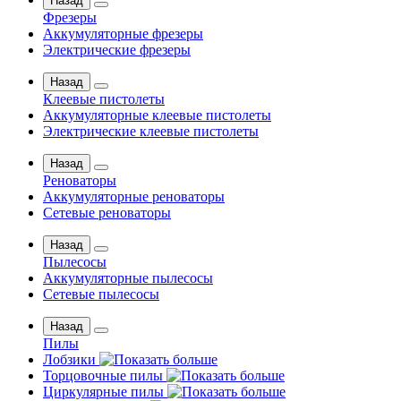
Назад
Фрезеры
Аккумуляторные фрезеры
Электрические фрезеры
Назад
Клеевые пистолеты
Аккумуляторные клеевые пистолеты
Электрические клеевые пистолеты
Назад
Реноваторы
Аккумуляторные реноваторы
Сетевые реноваторы
Назад
Пылесосы
Аккумуляторные пылесосы
Сетевые пылесосы
Назад
Пилы
Лобзики
Торцовочные пилы
Циркулярные пилы