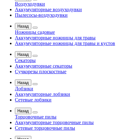
Воздуходувки
Аккумуляторные воздуходувки
Пылесосы-воздуходувки
Назад
Ножницы садовые
Аккумуляторные ножницы для травы
Аккумуляторные ножницы для травы и кустов
Назад
Секаторы
Аккумуляторные секаторы
Сучкорезы плоскостные
Назад
Лобзики
Аккумуляторные лобзики
Сетевые лобзики
Назад
Торцовочные пилы
Аккумуляторные торцовочные пилы
Сетевые торцовочные пилы