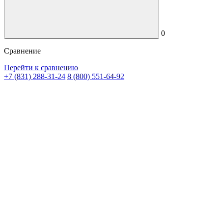
0
Сравнение
Перейти к сравнению
+7 (831) 288-31-24
8 (800) 551-64-92