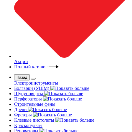
Акции
Полный каталог
Назад
Электроинструменты
Болгарки (УШМ)
Шуруповерты
Перфораторы
Строительные фены
Дрели
Фрезеры
Клеевые пистолеты
Краскопульты
Реноваторы