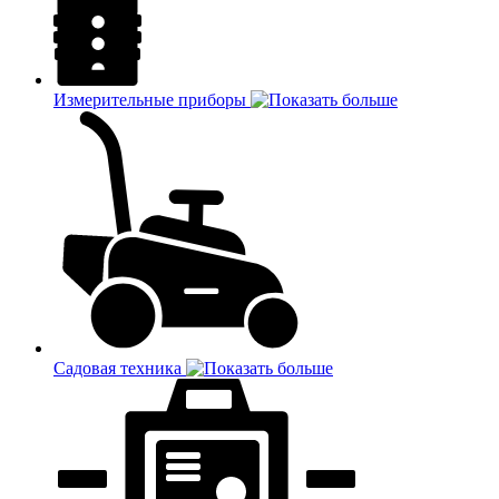
Измерительные приборы
Садовая техника