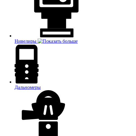
Нивелиры
Дальномеры