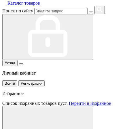
Каталог товаров
Поиск по сайту
Назад
Личный кабинет
Войти
Регистрация
Избранное
Список избранных товаров пуст.
Перейти в избранное