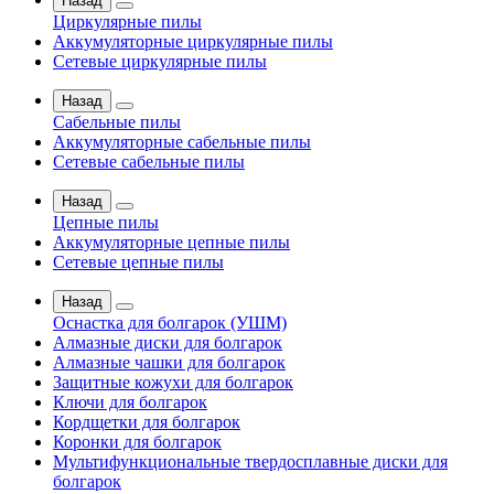
Назад
Циркулярные пилы
Аккумуляторные циркулярные пилы
Сетевые циркулярные пилы
Назад
Сабельные пилы
Аккумуляторные сабельные пилы
Сетевые сабельные пилы
Назад
Цепные пилы
Аккумуляторные цепные пилы
Сетевые цепные пилы
Назад
Оснастка для болгарок (УШМ)
Алмазные диски для болгарок
Алмазные чашки для болгарок
Защитные кожухи для болгарок
Ключи для болгарок
Кордщетки для болгарок
Коронки для болгарок
Мультифункциональные твердосплавные диски для
болгарок