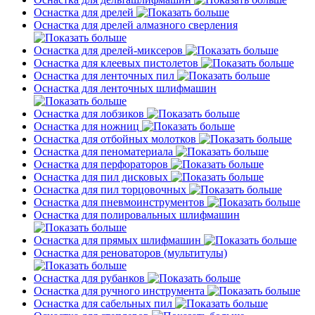
Оснастка для дрелей
Оснастка для дрелей алмазного сверления
Оснастка для дрелей-миксеров
Оснастка для клеевых пистолетов
Оснастка для ленточных пил
Оснастка для ленточных шлифмашин
Оснастка для лобзиков
Оснастка для ножниц
Оснастка для отбойных молотков
Оснастка для пеноматериала
Оснастка для перфораторов
Оснастка для пил дисковых
Оснастка для пил торцовочных
Оснастка для пневмоинструментов
Оснастка для полировальных шлифмашин
Оснастка для прямых шлифмашин
Оснастка для реноваторов (мультитулы)
Оснастка для рубанков
Оснастка для ручного инструмента
Оснастка для сабельных пил