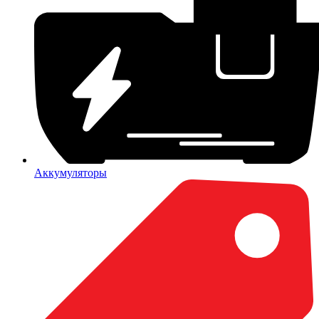
Аккумуляторы