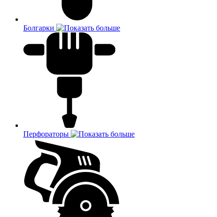
Болгарки
Перфораторы