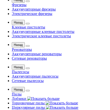
Назад
Фрезеры
Аккумуляторные фрезеры
Электрические фрезеры
Назад
Клеевые пистолеты
Аккумуляторные клеевые пистолеты
Электрические клеевые пистолеты
Назад
Реноваторы
Аккумуляторные реноваторы
Сетевые реноваторы
Назад
Пылесосы
Аккумуляторные пылесосы
Сетевые пылесосы
Назад
Пилы
Лобзики
Торцовочные пилы
Циркулярные пилы