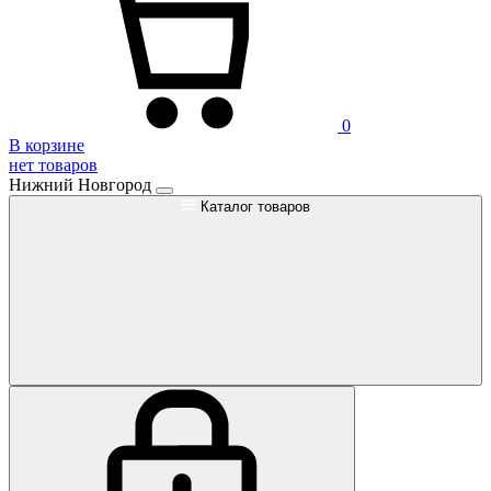
0
В корзине
нет товаров
Нижний Новгород
Каталог товаров