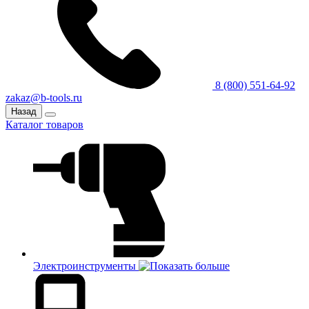
8 (800) 551-64-92
zakaz@b-tools.ru
Назад
Каталог товаров
Электроинструменты