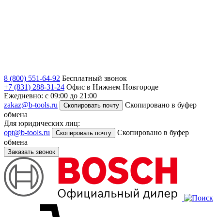
8 (800) 551-64-92
Бесплатный звонок
+7 (831) 288-31-24
Офис в Нижнем Новгороде
Ежедневно: с 09:00 до 21:00
zakaz@b-tools.ru
Скопировано в буфер
Скопировать почту
обмена
Для юридических лиц:
opt@b-tools.ru
Скопировано в буфер
Скопировать почту
обмена
Заказать звонок