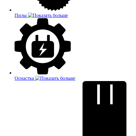
Пилы
Оснастка