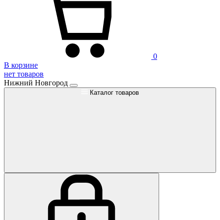
0
В корзине
нет товаров
Нижний Новгород
Каталог товаров