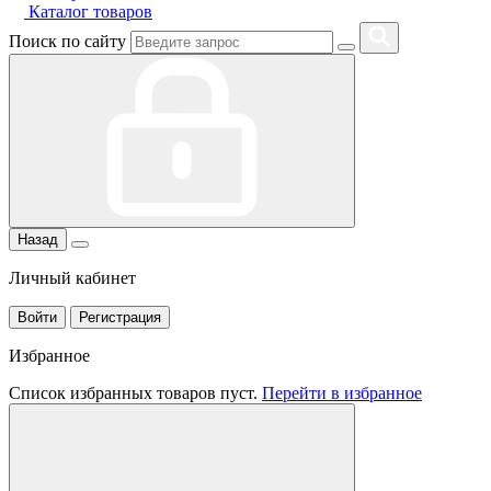
Каталог товаров
Поиск по сайту
Назад
Личный кабинет
Войти
Регистрация
Избранное
Список избранных товаров пуст.
Перейти в избранное