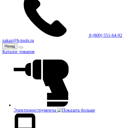
8 (800) 551-64-92
zakaz@b-tools.ru
Назад
Каталог товаров
Электроинструменты