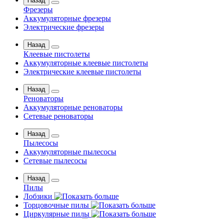
Назад
Фрезеры
Аккумуляторные фрезеры
Электрические фрезеры
Назад
Клеевые пистолеты
Аккумуляторные клеевые пистолеты
Электрические клеевые пистолеты
Назад
Реноваторы
Аккумуляторные реноваторы
Сетевые реноваторы
Назад
Пылесосы
Аккумуляторные пылесосы
Сетевые пылесосы
Назад
Пилы
Лобзики
Торцовочные пилы
Циркулярные пилы