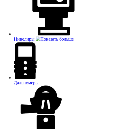
Нивелиры
Дальномеры