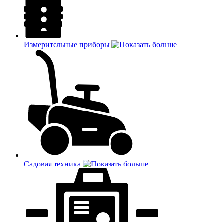
Измерительные приборы
Садовая техника