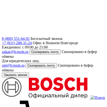
8 (800) 551-64-92
Бесплатный звонок
+7 (831) 288-31-24
Офис в Нижнем Новгороде
Ежедневно: с 09:00 до 21:00
zakaz@b-tools.ru
Скопировано в буфер
Скопировать почту
обмена
Для юридических лиц:
opt@b-tools.ru
Скопировано в буфер
Скопировать почту
обмена
Заказать звонок