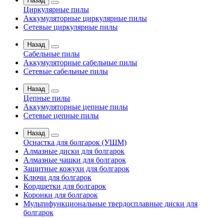
Назад
Циркулярные пилы
Аккумуляторные циркулярные пилы
Сетевые циркулярные пилы
Назад
Сабельные пилы
Аккумуляторные сабельные пилы
Сетевые сабельные пилы
Назад
Цепные пилы
Аккумуляторные цепные пилы
Сетевые цепные пилы
Назад
Оснастка для болгарок (УШМ)
Алмазные диски для болгарок
Алмазные чашки для болгарок
Защитные кожухи для болгарок
Ключи для болгарок
Кордщетки для болгарок
Коронки для болгарок
Мультифункциональные твердосплавные диски для
болгарок