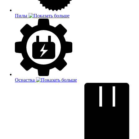
Пилы
Оснастка