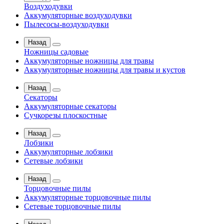
Воздуходувки
Аккумуляторные воздуходувки
Пылесосы-воздуходувки
Назад
Ножницы садовые
Аккумуляторные ножницы для травы
Аккумуляторные ножницы для травы и кустов
Назад
Секаторы
Аккумуляторные секаторы
Сучкорезы плоскостные
Назад
Лобзики
Аккумуляторные лобзики
Сетевые лобзики
Назад
Торцовочные пилы
Аккумуляторные торцовочные пилы
Сетевые торцовочные пилы