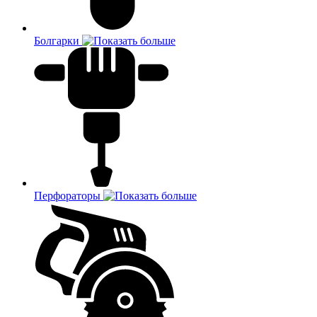
Болгарки
Перфораторы