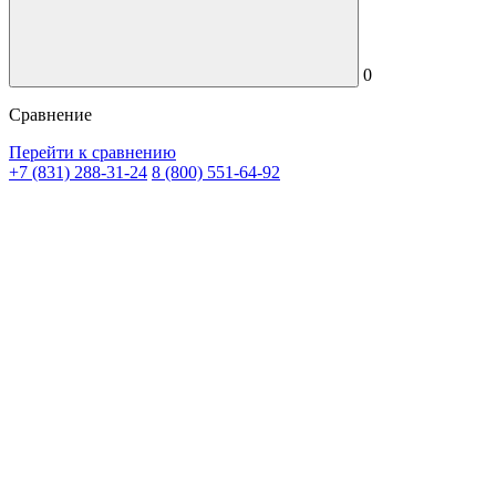
0
Сравнение
Перейти к сравнению
+7 (831) 288-31-24
8 (800) 551-64-92