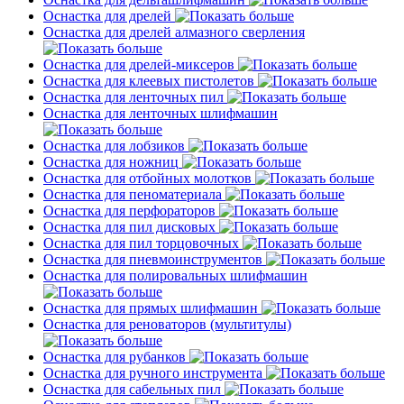
Оснастка для дрелей
Оснастка для дрелей алмазного сверления
Оснастка для дрелей-миксеров
Оснастка для клеевых пистолетов
Оснастка для ленточных пил
Оснастка для ленточных шлифмашин
Оснастка для лобзиков
Оснастка для ножниц
Оснастка для отбойных молотков
Оснастка для пеноматериала
Оснастка для перфораторов
Оснастка для пил дисковых
Оснастка для пил торцовочных
Оснастка для пневмоинструментов
Оснастка для полировальных шлифмашин
Оснастка для прямых шлифмашин
Оснастка для реноваторов (мультитулы)
Оснастка для рубанков
Оснастка для ручного инструмента
Оснастка для сабельных пил