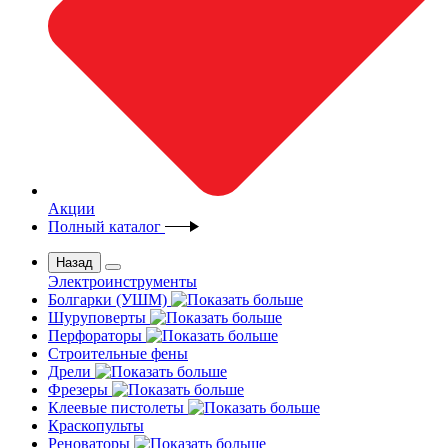
Акции
Полный каталог
Назад
Электроинструменты
Болгарки (УШМ)
Шуруповерты
Перфораторы
Строительные фены
Дрели
Фрезеры
Клеевые пистолеты
Краскопульты
Реноваторы