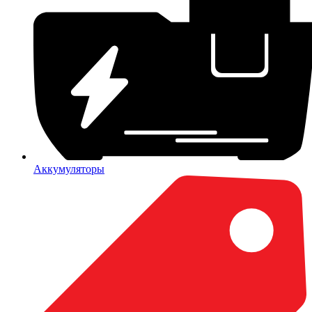
Аккумуляторы