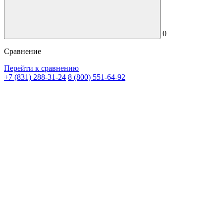
0
Сравнение
Перейти к сравнению
+7 (831) 288-31-24
8 (800) 551-64-92