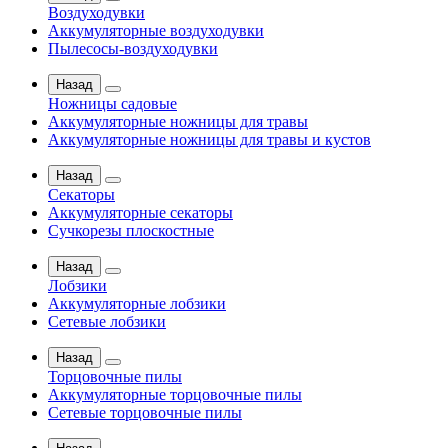
Воздуходувки
Аккумуляторные воздуходувки
Пылесосы-воздуходувки
Назад
Ножницы садовые
Аккумуляторные ножницы для травы
Аккумуляторные ножницы для травы и кустов
Назад
Секаторы
Аккумуляторные секаторы
Сучкорезы плоскостные
Назад
Лобзики
Аккумуляторные лобзики
Сетевые лобзики
Назад
Торцовочные пилы
Аккумуляторные торцовочные пилы
Сетевые торцовочные пилы