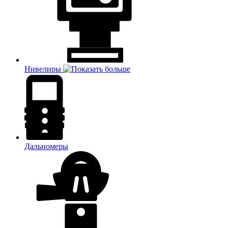
Нивелиры
Дальномеры