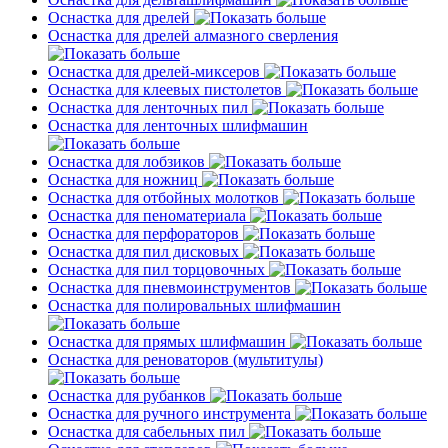
Оснастка для дрелей
Оснастка для дрелей алмазного сверления
Оснастка для дрелей-миксеров
Оснастка для клеевых пистолетов
Оснастка для ленточных пил
Оснастка для ленточных шлифмашин
Оснастка для лобзиков
Оснастка для ножниц
Оснастка для отбойных молотков
Оснастка для пеноматериала
Оснастка для перфораторов
Оснастка для пил дисковых
Оснастка для пил торцовочных
Оснастка для пневмоинструментов
Оснастка для полировальных шлифмашин
Оснастка для прямых шлифмашин
Оснастка для реноваторов (мультитулы)
Оснастка для рубанков
Оснастка для ручного инструмента
Оснастка для сабельных пил