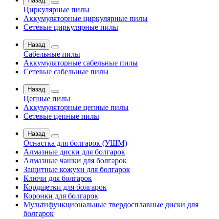
Назад
Циркулярные пилы
Аккумуляторные циркулярные пилы
Сетевые циркулярные пилы
Назад
Сабельные пилы
Аккумуляторные сабельные пилы
Сетевые сабельные пилы
Назад
Цепные пилы
Аккумуляторные цепные пилы
Сетевые цепные пилы
Назад
Оснастка для болгарок (УШМ)
Алмазные диски для болгарок
Алмазные чашки для болгарок
Защитные кожухи для болгарок
Ключи для болгарок
Кордщетки для болгарок
Коронки для болгарок
Мультифункциональные твердосплавные диски для
болгарок