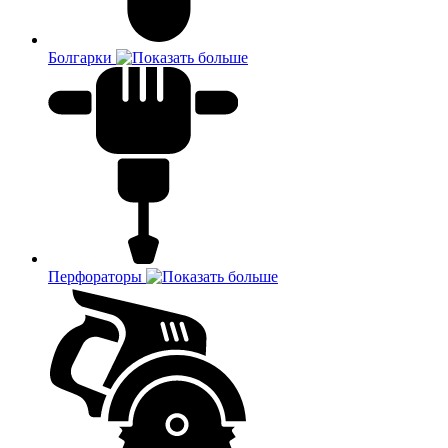
Болгарки
Перфораторы