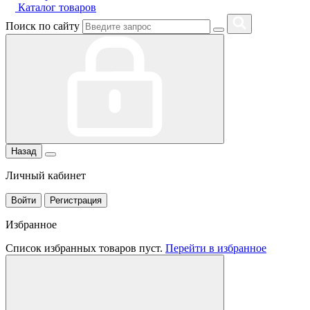
Каталог товаров
Поиск по сайту
Назад
Личный кабинет
Войти
Регистрация
Избранное
Список избранных товаров пуст.
Перейти в избранное