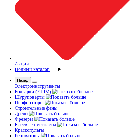
Акции
Полный каталог
Назад
Электроинструменты
Болгарки (УШМ)
Шуруповерты
Перфораторы
Строительные фены
Дрели
Фрезеры
Клеевые пистолеты
Краскопульты
Реноваторы