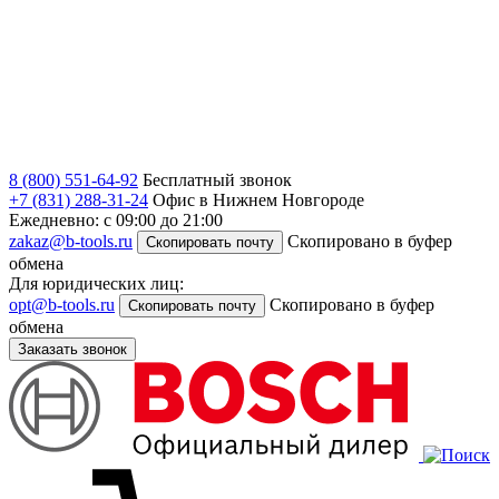
8 (800) 551-64-92
Бесплатный звонок
+7 (831) 288-31-24
Офис в Нижнем Новгороде
Ежедневно: с 09:00 до 21:00
zakaz@b-tools.ru
Скопировано в буфер
Скопировать почту
обмена
Для юридических лиц:
opt@b-tools.ru
Скопировано в буфер
Скопировать почту
обмена
Заказать звонок