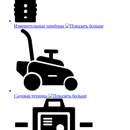
Измерительные приборы
Садовая техника