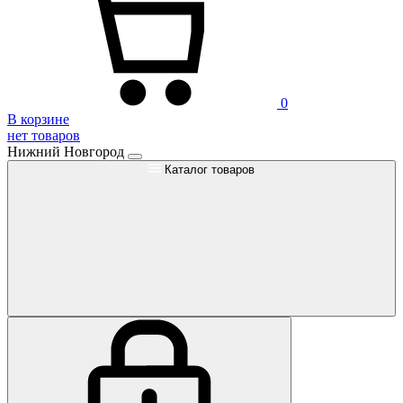
0
В корзине
нет товаров
Нижний Новгород
Каталог товаров