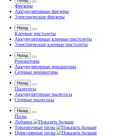
Назад
Фрезеры
Аккумуляторные фрезеры
Электрические фрезеры
Назад
Клеевые пистолеты
Аккумуляторные клеевые пистолеты
Электрические клеевые пистолеты
Назад
Реноваторы
Аккумуляторные реноваторы
Сетевые реноваторы
Назад
Пылесосы
Аккумуляторные пылесосы
Сетевые пылесосы
Назад
Пилы
Лобзики
Торцовочные пилы
Циркулярные пилы