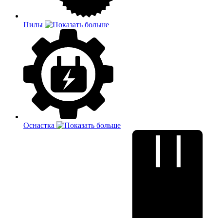
Пилы
Оснастка