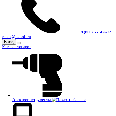
8 (800) 551-64-92
zakaz@b-tools.ru
Назад
Каталог товаров
Электроинструменты