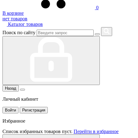
0
В корзине
нет товаров
Каталог товаров
Поиск по сайту
Назад
Личный кабинет
Войти
Регистрация
Избранное
Список избранных товаров пуст.
Перейти в избранное