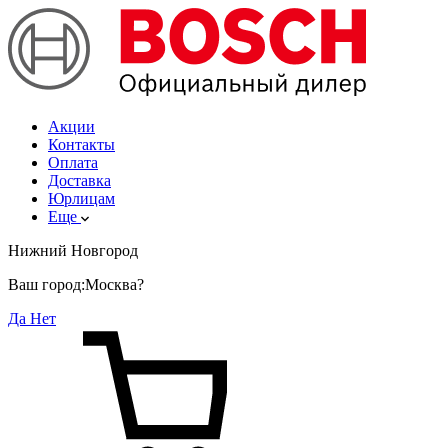
Акции
Контакты
Оплата
Доставка
Юрлицам
Еще
Нижний Новгород
Ваш город:
Москва?
Да
Нет