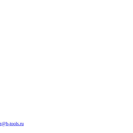
z@b-tools.ru