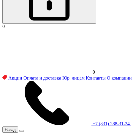
0
0
Акции
Оплата и доставка
Юр. лицам
Контакты
О компании
+7 (831) 288-31-24
Назад