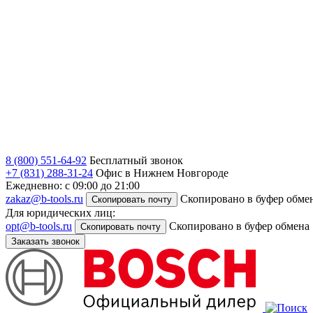
8 (800) 551-64-92
Бесплатный звонок
+7 (831) 288-31-24
Офис в Нижнем Новгороде
Ежедневно: с 09:00 до 21:00
zakaz@b-tools.ru
Скопировано в буфер обме
Скопировать почту
Для юридических лиц:
opt@b-tools.ru
Скопировано в буфер обмена
Скопировать почту
Заказать звонок