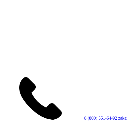
8 (800) 551-64-92
zaka