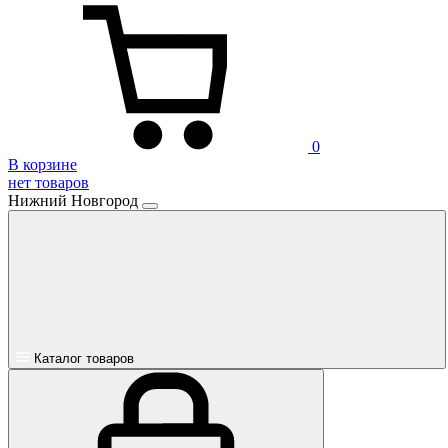
0
В корзине
нет товаров
Нижний Новгород
Каталог товаров