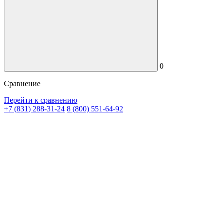
0
Сравнение
Перейти к сравнению
+7 (831) 288-31-24
8 (800) 551-64-92