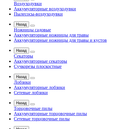
Воздуходувки
Аккумуляторные воздуходувки
Пылесосы-воздуходувки
Назад
Ножницы садовые
Аккумуляторные ножницы для травы
Аккумуляторные ножницы для травы и кустов
Назад
Секаторы
Аккумуляторные секаторы
Сучкорезы плоскостные
Назад
Лобзики
Аккумуляторные лобзики
Сетевые лобзики
Назад
Торцовочные пилы
Аккумуляторные торцовочные пилы
Сетевые торцовочные пилы