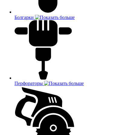
Болгарки
Перфораторы