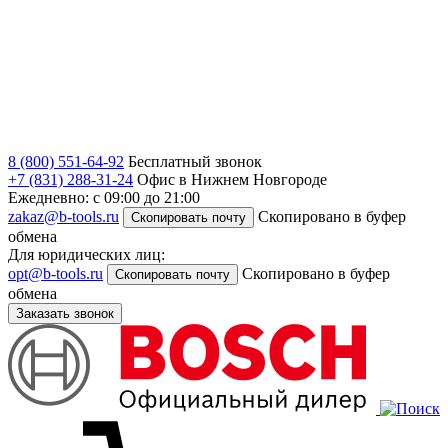
8 (800) 551-64-92
Бесплатный звонок
+7 (831) 288-31-24
Офис в Нижнем Новгороде
Ежедневно: с 09:00 до 21:00
zakaz@b-tools.ru
Скопировано в буфер
Скопировать почту
обмена
Для юридических лиц:
opt@b-tools.ru
Скопировано в буфер
Скопировать почту
обмена
Заказать звонок