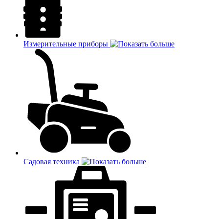
Измерительные приборы
Садовая техника