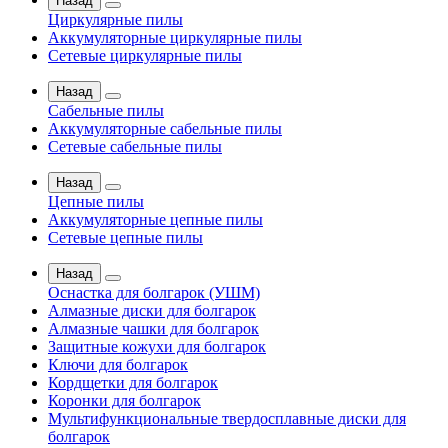
Назад
Циркулярные пилы
Аккумуляторные циркулярные пилы
Сетевые циркулярные пилы
Назад
Сабельные пилы
Аккумуляторные сабельные пилы
Сетевые сабельные пилы
Назад
Цепные пилы
Аккумуляторные цепные пилы
Сетевые цепные пилы
Назад
Оснастка для болгарок (УШМ)
Алмазные диски для болгарок
Алмазные чашки для болгарок
Защитные кожухи для болгарок
Ключи для болгарок
Кордщетки для болгарок
Коронки для болгарок
Мультифункциональные твердосплавные диски для
болгарок