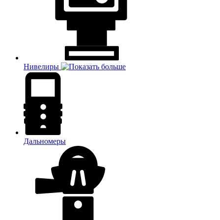
Нивелиры
Дальномеры