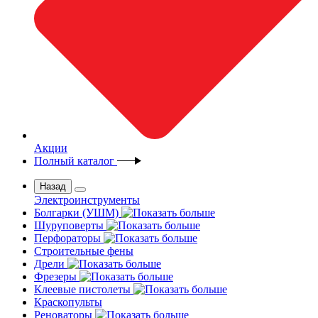
Акции
Полный каталог
Назад
Электроинструменты
Болгарки (УШМ)
Шуруповерты
Перфораторы
Строительные фены
Дрели
Фрезеры
Клеевые пистолеты
Краскопульты
Реноваторы