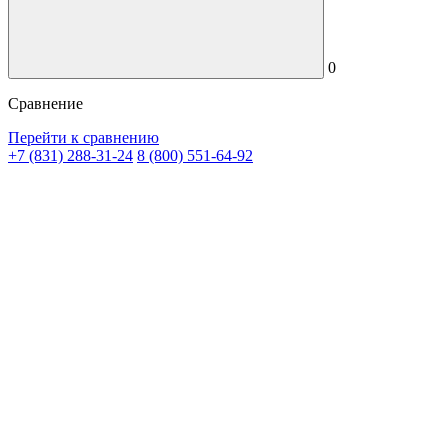
0
Сравнение
Перейти к сравнению
+7 (831) 288-31-24
8 (800) 551-64-92