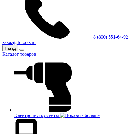
8 (800) 551-64-92
zakaz@b-tools.ru
Назад
Каталог товаров
Электроинструменты