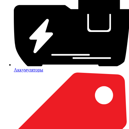
Аккумуляторы