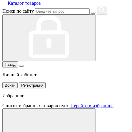
Каталог товаров
Поиск по сайту
Назад
Личный кабинет
Войти
Регистрация
Избранное
Список избранных товаров пуст.
Перейти в избранное