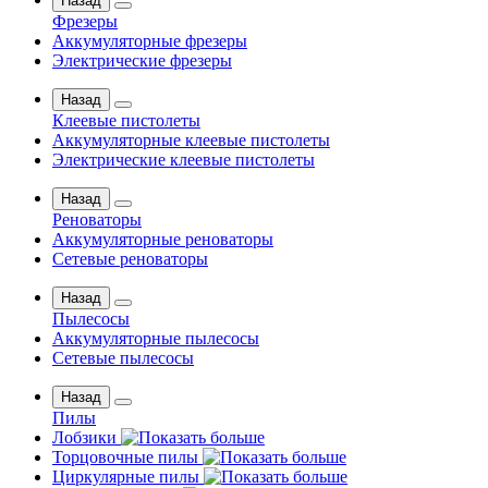
Назад
Фрезеры
Аккумуляторные фрезеры
Электрические фрезеры
Назад
Клеевые пистолеты
Аккумуляторные клеевые пистолеты
Электрические клеевые пистолеты
Назад
Реноваторы
Аккумуляторные реноваторы
Сетевые реноваторы
Назад
Пылесосы
Аккумуляторные пылесосы
Сетевые пылесосы
Назад
Пилы
Лобзики
Торцовочные пилы
Циркулярные пилы