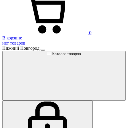
0
В корзине
нет товаров
Нижний Новгород
Каталог товаров