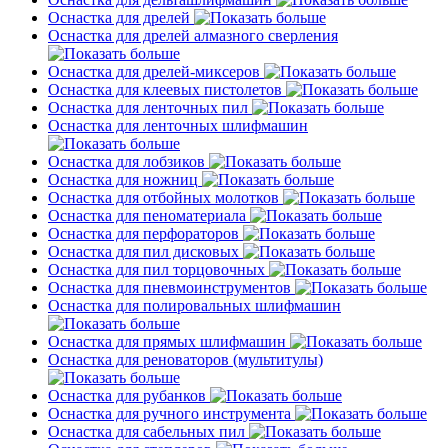
Оснастка для дрелей
Оснастка для дрелей алмазного сверления
Оснастка для дрелей-миксеров
Оснастка для клеевых пистолетов
Оснастка для ленточных пил
Оснастка для ленточных шлифмашин
Оснастка для лобзиков
Оснастка для ножниц
Оснастка для отбойных молотков
Оснастка для пеноматериала
Оснастка для перфораторов
Оснастка для пил дисковых
Оснастка для пил торцовочных
Оснастка для пневмоинструментов
Оснастка для полировальных шлифмашин
Оснастка для прямых шлифмашин
Оснастка для реноваторов (мультитулы)
Оснастка для рубанков
Оснастка для ручного инструмента
Оснастка для сабельных пил