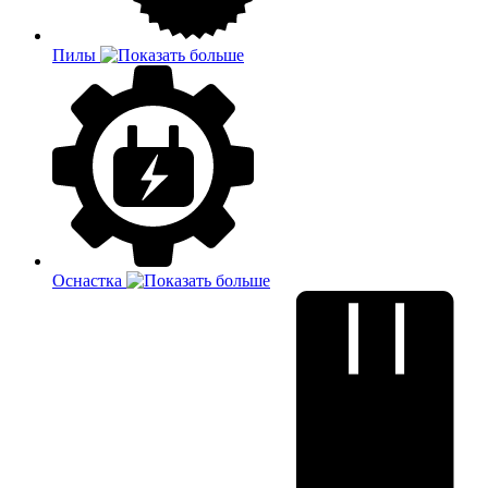
Пилы
Оснастка